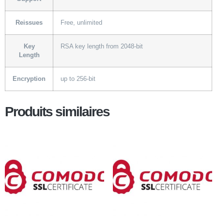
Reissues
Free, unlimited
Key
RSA key length from 2048-bit
Length
Encryption
up to 256-bit
Produits similaires