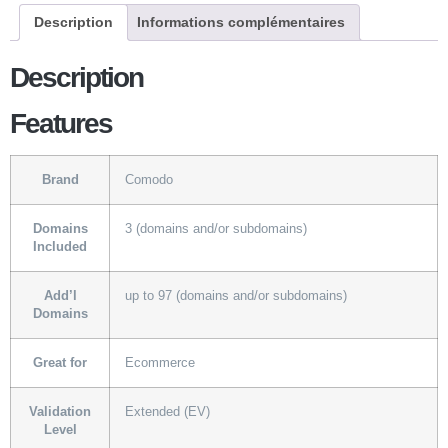
Description
Informations complémentaires
Description
Features
Brand
Comodo
Domains
3 (domains and/or subdomains)
Included
Add’l
up to 97 (domains and/or subdomains)
Domains
Great for
Ecommerce
Validation
Extended (EV)
Level