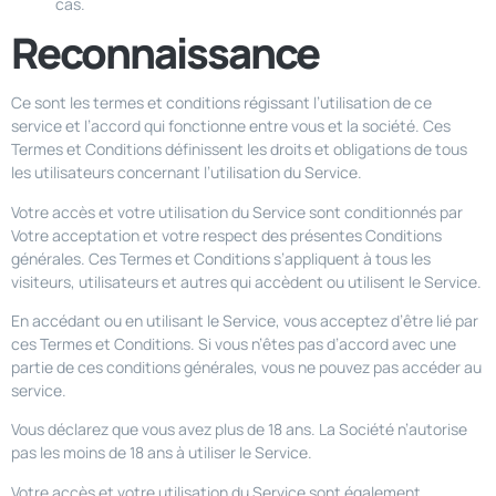
cas.
Reconnaissance
Ce sont les termes et conditions régissant l’utilisation de ce
service et l’accord qui fonctionne entre vous et la société. Ces
Termes et Conditions définissent les droits et obligations de tous
les utilisateurs concernant l’utilisation du Service.
Votre accès et votre utilisation du Service sont conditionnés par
Votre acceptation et votre respect des présentes Conditions
générales. Ces Termes et Conditions s’appliquent à tous les
visiteurs, utilisateurs et autres qui accèdent ou utilisent le Service.
En accédant ou en utilisant le Service, vous acceptez d’être lié par
ces Termes et Conditions. Si vous n’êtes pas d’accord avec une
partie de ces conditions générales, vous ne pouvez pas accéder au
service.
Vous déclarez que vous avez plus de 18 ans. La Société n’autorise
pas les moins de 18 ans à utiliser le Service.
Votre accès et votre utilisation du Service sont également