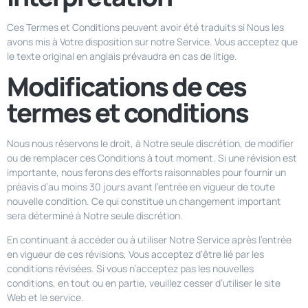
Ces Termes et Conditions peuvent avoir été traduits si Nous les
avons mis à Votre disposition sur notre Service. Vous acceptez que
le texte original en anglais prévaudra en cas de litige.
Modifications de ces
termes et conditions
Nous nous réservons le droit, à Notre seule discrétion, de modifier
ou de remplacer ces Conditions à tout moment. Si une révision est
importante, nous ferons des efforts raisonnables pour fournir un
préavis d’au moins 30 jours avant l’entrée en vigueur de toute
nouvelle condition. Ce qui constitue un changement important
sera déterminé à Notre seule discrétion.
En continuant à accéder ou à utiliser Notre Service après l’entrée
en vigueur de ces révisions, Vous acceptez d’être lié par les
conditions révisées. Si vous n’acceptez pas les nouvelles
conditions, en tout ou en partie, veuillez cesser d’utiliser le site
Web et le service.