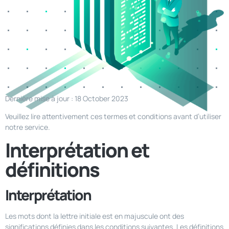
Dernière mise à jour : 18 October 2023
Veuillez lire attentivement ces termes et conditions avant d’utiliser
notre service.
Interprétation et
définitions
Interprétation
Les mots dont la lettre initiale est en majuscule ont des
significations définies dans les conditions suivantes. Les définitions