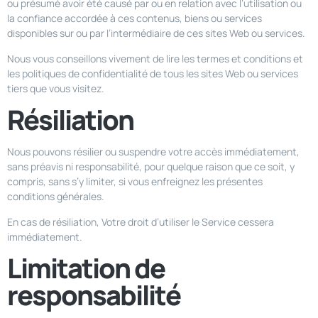
ou présumé avoir été causé par ou en relation avec l’utilisation ou
la confiance accordée à ces contenus, biens ou services
disponibles sur ou par l’intermédiaire de ces sites Web ou services.
Nous vous conseillons vivement de lire les termes et conditions et
les politiques de confidentialité de tous les sites Web ou services
tiers que vous visitez.
Résiliation
Nous pouvons résilier ou suspendre votre accès immédiatement,
sans préavis ni responsabilité, pour quelque raison que ce soit, y
compris, sans s’y limiter, si vous enfreignez les présentes
conditions générales.
En cas de résiliation, Votre droit d’utiliser le Service cessera
immédiatement.
Limitation de
responsabilité