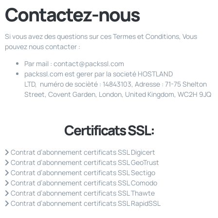
Contactez-nous
Si vous avez des questions sur ces Termes et Conditions, Vous
pouvez nous contacter :
Par mail : contact@packssl.com
packssl.com est gerer par la societé HOSTLAND
LTD, numéro de socièté : 14843103, Adresse : 71-75 Shelton
Street, Covent Garden, London, United Kingdom, WC2H 9JQ
Certificats SSL:
Contrat d’abonnement certificats SSL Digicert
Contrat d’abonnement certificats SSL GeoTrust
Contrat d’abonnement certificats SSL Sectigo
Contrat d’abonnement certificats SSL Comodo
Contrat d’abonnement certificats SSL Thawte
Contrat d’abonnement certificats SSL RapidSSL