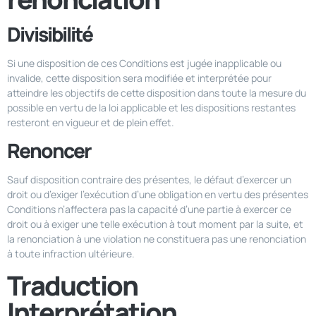
Divisibilité
Si une disposition de ces Conditions est jugée inapplicable ou
invalide, cette disposition sera modifiée et interprétée pour
atteindre les objectifs de cette disposition dans toute la mesure du
possible en vertu de la loi applicable et les dispositions restantes
resteront en vigueur et de plein effet.
Renoncer
Sauf disposition contraire des présentes, le défaut d’exercer un
droit ou d’exiger l’exécution d’une obligation en vertu des présentes
Conditions n’affectera pas la capacité d’une partie à exercer ce
droit ou à exiger une telle exécution à tout moment par la suite, et
la renonciation à une violation ne constituera pas une renonciation
à toute infraction ultérieure.
Traduction
Interprétation