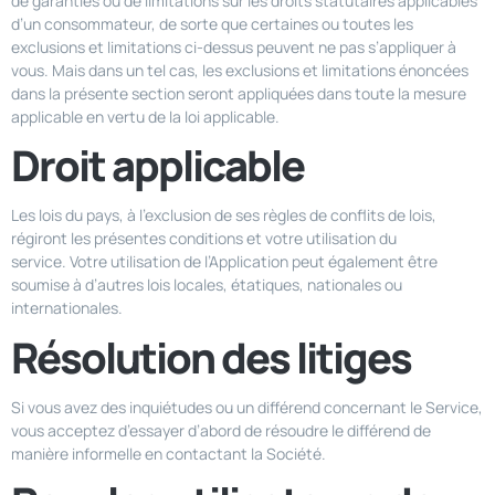
de garanties ou de limitations sur les droits statutaires applicables
d’un consommateur, de sorte que certaines ou toutes les
exclusions et limitations ci-dessus peuvent ne pas s’appliquer à
vous. Mais dans un tel cas, les exclusions et limitations énoncées
dans la présente section seront appliquées dans toute la mesure
applicable en vertu de la loi applicable.
Droit applicable
Les lois du pays, à l’exclusion de ses règles de conflits de lois,
régiront les présentes conditions et votre utilisation du
service. Votre utilisation de l’Application peut également être
soumise à d’autres lois locales, étatiques, nationales ou
internationales.
Résolution des litiges
Si vous avez des inquiétudes ou un différend concernant le Service,
vous acceptez d’essayer d’abord de résoudre le différend de
manière informelle en contactant la Société.