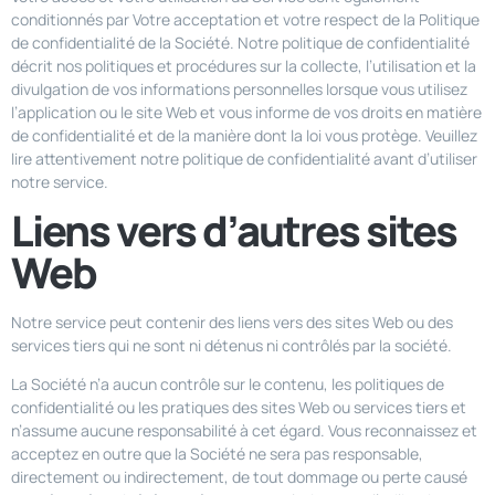
conditionnés par Votre acceptation et votre respect de la Politique
de confidentialité de la Société. Notre politique de confidentialité
décrit nos politiques et procédures sur la collecte, l’utilisation et la
divulgation de vos informations personnelles lorsque vous utilisez
l’application ou le site Web et vous informe de vos droits en matière
de confidentialité et de la manière dont la loi vous protège. Veuillez
lire attentivement notre politique de confidentialité avant d’utiliser
notre service.
Liens vers d’autres sites
Web
Notre service peut contenir des liens vers des sites Web ou des
services tiers qui ne sont ni détenus ni contrôlés par la société.
La Société n’a aucun contrôle sur le contenu, les politiques de
confidentialité ou les pratiques des sites Web ou services tiers et
n’assume aucune responsabilité à cet égard. Vous reconnaissez et
acceptez en outre que la Société ne sera pas responsable,
directement ou indirectement, de tout dommage ou perte causé