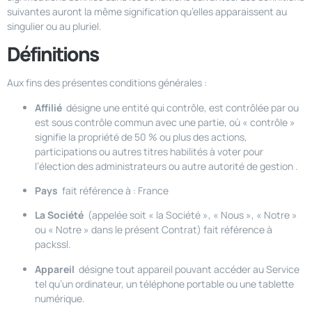
suivantes auront la même signification qu’elles apparaissent au
singulier ou au pluriel.
Définitions
Aux fins des présentes conditions générales :
Affilié
désigne une entité qui contrôle, est contrôlée par ou
est sous contrôle commun avec une partie, où « contrôle »
signifie la propriété de 50 % ou plus des actions,
participations ou autres titres habilités à voter pour
l’élection des administrateurs ou autre autorité de gestion .
Pays
fait référence à : France
La Société
(appelée soit « la Société », « Nous », « Notre »
ou « Notre » dans le présent Contrat) fait référence à
packssl.
Appareil
désigne tout appareil pouvant accéder au Service
tel qu’un ordinateur, un téléphone portable ou une tablette
numérique.