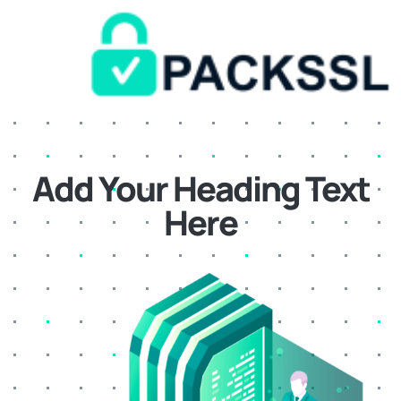
Add Your Heading Text
Here