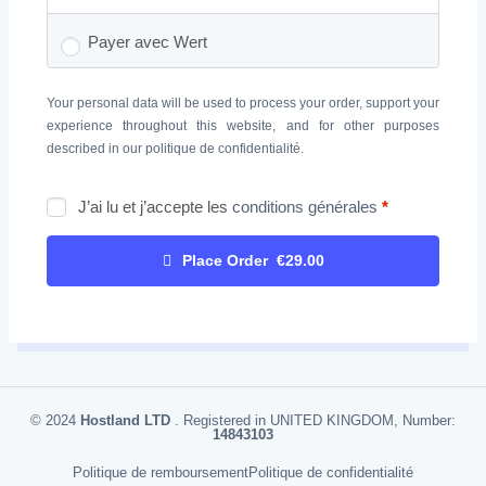
Payer avec Wert
Your personal data will be used to process your order, support your
experience throughout this website, and for other purposes
described in our
politique de confidentialité
.
J’ai lu et j’accepte les
conditions générales
*
Place Order €29.00
© 2024
Hostland LTD
. Registered in UNITED KINGDOM, Number:
14843103
Politique de remboursement
Politique de confidentialité