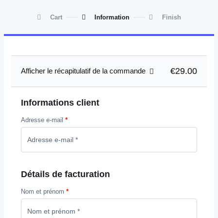
Cart
Information
Finish
€29.00
Afficher le récapitulatif de la commande
Informations client
Adresse e-mail
*
Détails de facturation
Nom et prénom
*