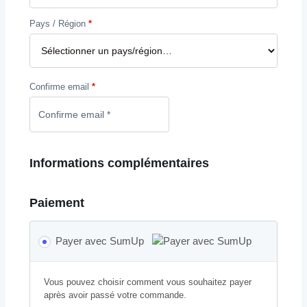
Pays / Région
*
Confirme email
*
Informations complémentaires
Paiement
Payer avec SumUp
Vous pouvez choisir comment vous souhaitez payer
après avoir passé votre commande.