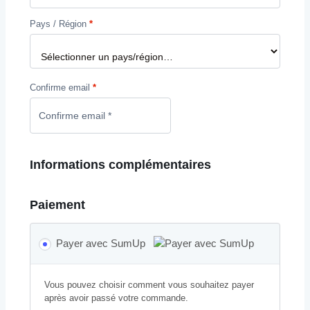
Pays / Région
*
Confirme email
*
Informations complémentaires
Paiement
Payer avec SumUp
Vous pouvez choisir comment vous souhaitez payer
après avoir passé votre commande.