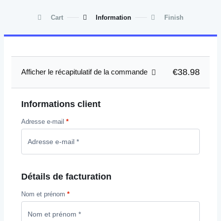
Cart
Information
Finish
€38.98
Afficher le récapitulatif de la commande
Informations client
Adresse e-mail
*
Détails de facturation
Nom et prénom
*