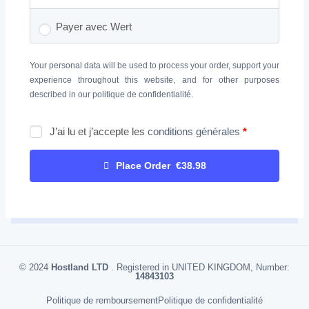
Payer avec Wert
Your personal data will be used to process your order, support your
experience throughout this website, and for other purposes
described in our
politique de confidentialité
.
J’ai lu et j’accepte les
conditions générales
*
Place Order €38.98
© 2024
Hostland LTD
. Registered in UNITED KINGDOM, Number:
14843103
Politique de remboursement
Politique de confidentialité