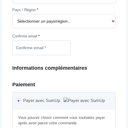
Pays / Région
*
Confirme email
*
Informations complémentaires
Paiement
Payer avec SumUp
Vous pouvez choisir comment vous souhaitez payer
après avoir passé votre commande.