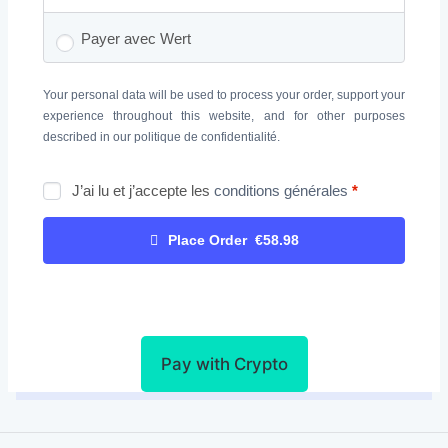
Payer avec Wert
Your personal data will be used to process your order, support your
experience throughout this website, and for other purposes
described in our
politique de confidentialité
.
J’ai lu et j’accepte les
conditions générales
*
Place Order €58.98
Pay with Crypto