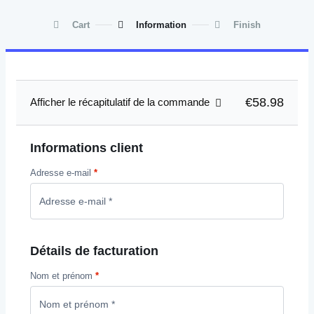
Cart
Information
Finish
€58.98
Afficher le récapitulatif de la commande
Informations client
Adresse e-mail
*
Détails de facturation
Nom et prénom
*